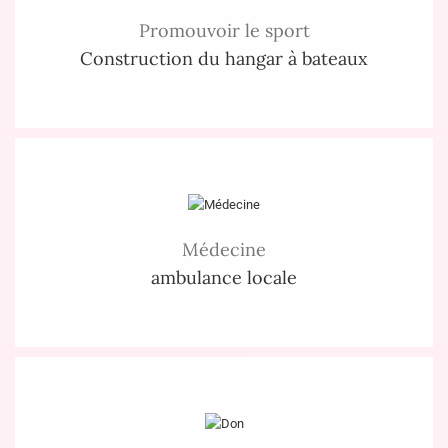
Promouvoir le sport
Construction du hangar à bateaux
Médecine
ambulance locale