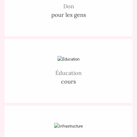
Don
pour les gens
Éducation
cours