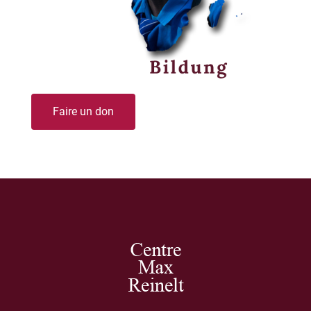
Faire un don