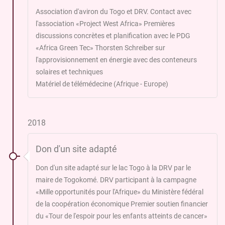
Association d'aviron du Togo et DRV. Contact avec
l'association «Project West Africa» Premières
discussions concrètes et planification avec le PDG
«Africa Green Tec» Thorsten Schreiber sur
l'approvisionnement en énergie avec des conteneurs
solaires et techniques
Matériel de télémédecine (Afrique - Europe)
2018
Don d'un site adapté
Don d'un site adapté sur le lac Togo à la DRV par le
maire de Togokomé. DRV participant à la campagne
«Mille opportunités pour l'Afrique» du Ministère fédéral
de la coopération économique Premier soutien financier
du «Tour de l'espoir pour les enfants atteints de cancer»