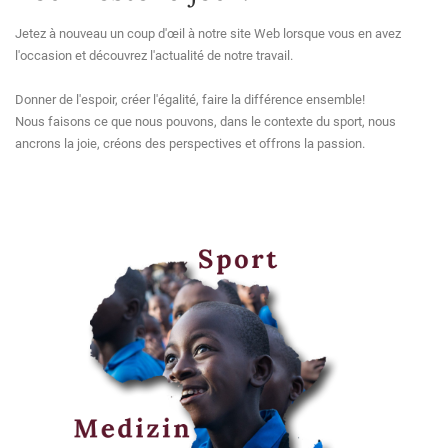
Jetez à nouveau un coup d'œil à notre site Web lorsque vous en avez
l'occasion et découvrez l'actualité de notre travail.
Donner de l'espoir, créer l'égalité, faire la différence ensemble!
Nous faisons ce que nous pouvons, dans le contexte du sport, nous
ancrons la joie, créons des perspectives et offrons la passion.