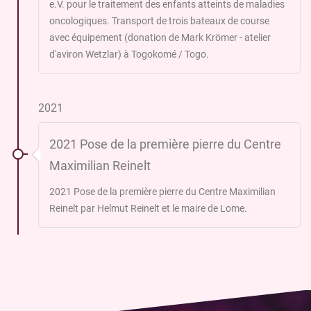
e.V. pour le traitement des enfants atteints de maladies
oncologiques. Transport de trois bateaux de course
avec équipement (donation de Mark Krömer - atelier
d'aviron Wetzlar) à Togokomé / Togo.
2021
2021 Pose de la première pierre du Centre
Maximilian Reinelt
2021 Pose de la première pierre du Centre Maximilian
Reinelt par Helmut Reinelt et le maire de Lome.