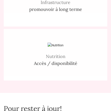
Infrastructure
promouvoir à long terme
Nutrition
Accès / disponibilité
Pour rester à jour!