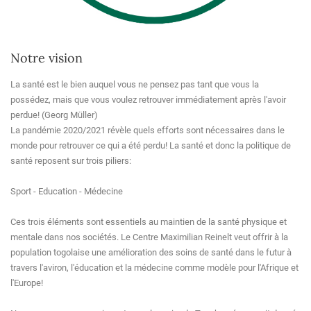
Notre vision
La santé est le bien auquel vous ne pensez pas tant que vous la
possédez, mais que vous voulez retrouver immédiatement après l'avoir
perdue! (Georg Müller)
La pandémie 2020/2021 révèle quels efforts sont nécessaires dans le
monde pour retrouver ce qui a été perdu! La santé et donc la politique de
santé reposent sur trois piliers:
Sport - Education - Médecine
Ces trois éléments sont essentiels au maintien de la santé physique et
mentale dans nos sociétés. Le Centre Maximilian Reinelt veut offrir à la
population togolaise une amélioration des soins de santé dans le futur à
travers l'aviron, l'éducation et la médecine comme modèle pour l'Afrique et
l'Europe!