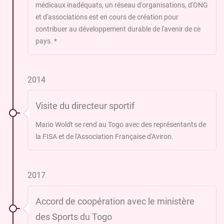
médicaux inadéquats, un réseau d'organisations, d'ONG
et d'associations est en cours de création pour
contribuer au développement durable de l'avenir de ce
pays. *
2014
Visite du directeur sportif
Mario Woldt se rend au Togo avec des représentants de
la FISA et de l'Association Française d'Aviron.
2017
Accord de coopération avec le ministère
des Sports du Togo