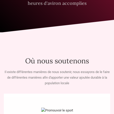
heures d'aviron accomplies
Où nous soutenons
Il existe différentes manières de nous soutenir, nous essayons de le faire
de différentes manières afin d'apporter une valeur ajoutée durable à la
population locale