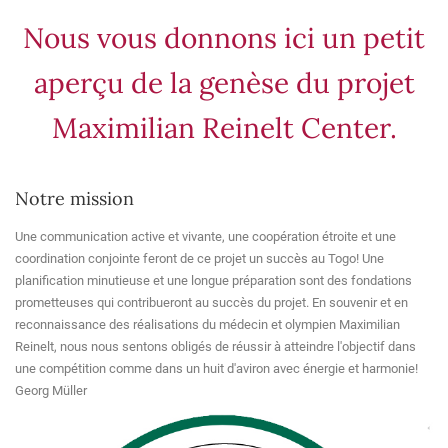
Nous vous donnons ici un petit
aperçu de la genèse du projet
Maximilian Reinelt Center.
Notre mission
Une communication active et vivante, une coopération étroite et une
coordination conjointe feront de ce projet un succès au Togo! Une
planification minutieuse et une longue préparation sont des fondations
prometteuses qui contribueront au succès du projet. En souvenir et en
reconnaissance des réalisations du médecin et olympien Maximilian
Reinelt, nous nous sentons obligés de réussir à atteindre l'objectif dans
une compétition comme dans un huit d'aviron avec énergie et harmonie!
Georg Müller