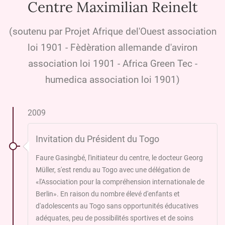
Centre Maximilian Reinelt
(soutenu par Projet Afrique del'Ouest association
loi 1901 - Fèdèration allemande d'aviron
association loi 1901 - Africa Green Tec -
humedica association loi 1901)
2009
Invitation du Président du Togo
Faure Gasingbé, l'initiateur du centre, le docteur Georg
Müller, s'est rendu au Togo avec une délégation de
«l'Association pour la compréhension internationale de
Berlin». En raison du nombre élevé d'enfants et
d'adolescents au Togo sans opportunités éducatives
adéquates, peu de possibilités sportives et de soins