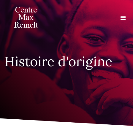
Histoire d'origine