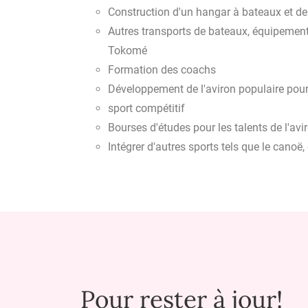
Construction d'un hangar à bateaux et de
Autres transports de bateaux, équipemen
Tokomé
Formation des coachs
Développement de l'aviron populaire pou
sport compétitif
Bourses d'études pour les talents de l'av
Intégrer d'autres sports tels que le canoë, 
Pour rester à jour!