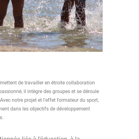
rmettent de travailler en étroite collaboration
 passionné, il intègre des groupes et se déroule
Avec notre projet et l'effet formateur du sport,
ent dans les objectifs de développement
s.