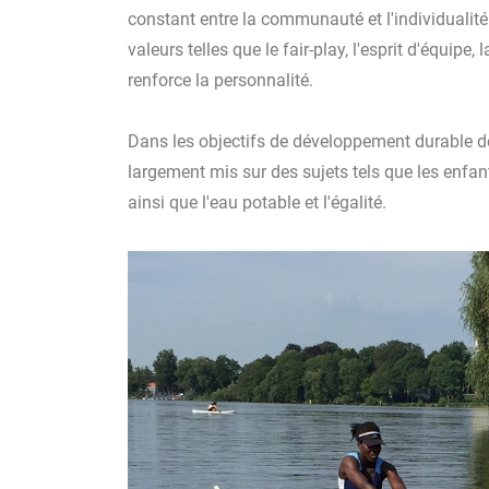
constant entre la communauté et l'individualité.
valeurs telles que le fair-play, l'esprit d'équipe, l
renforce la personnalité.
Dans les objectifs de développement durable de
largement mis sur des sujets tels que les enfant
ainsi que l'eau potable et l'égalité.