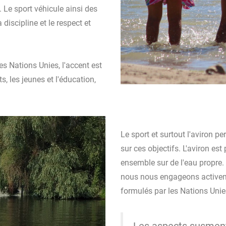
 Le sport véhicule ainsi des
a discipline et le respect et
s Nations Unies, l'accent est
s, les jeunes et l'éducation,
Le sport et surtout l'aviron pe
sur ces objectifs. L'aviron est
ensemble sur de l'eau propre. 
nous nous engageons activem
formulés par les Nations Unie