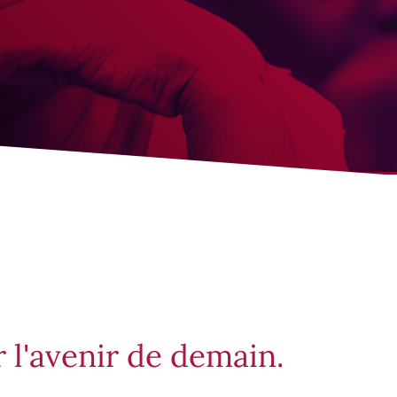
r l'avenir de demain.