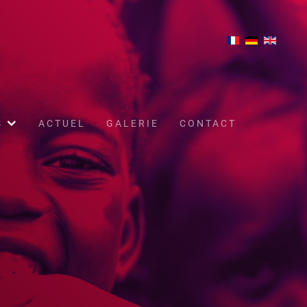
S
ACTUEL
GALERIE
CONTACT